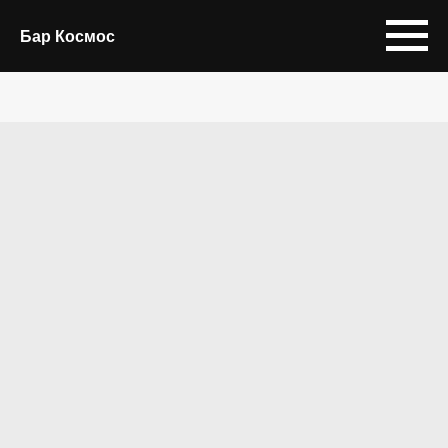
Бар Космос