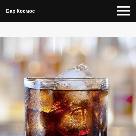
Бар Космос