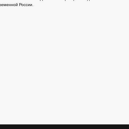
ременной России.