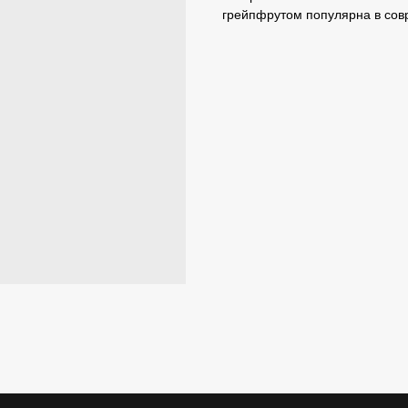
грейпфрутом популярна в сов