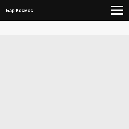
Бар Космос