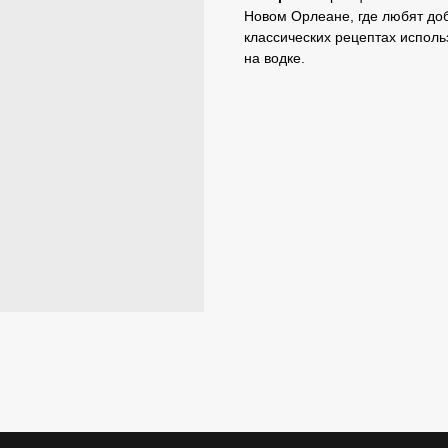
Новом Орлеане, где любят до
классических рецептах исполь
на водке.