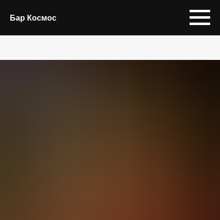
Бар Космос